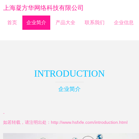
上海凝方华网络科技有限公司
首页
企业简介
产品大全
联系我们
企业信息
INTRODUCTION
企业简介
-
如若转载，请注明出处：http://www.hsfxfe.com/introduction.html