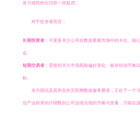
发力或性价比仍存一丝疑虑。
对于投资者而言：
长期投资者
：可更多关注公司在数据要素市场中的卡位、核
会。
短期交易者
：需密切关注市场风险偏好变化、板块轮动节奏
标。
东方国信及其所在的互联网数据服务赛道，正处于一个“
信产业前景的仔细甄别公司业绩兑现的节奏与质量，方能在