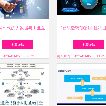
网时代的大数据与工业互
“智改数转”赋能新征程 
联网数据服务
区与洗衣机厂的数据“
查看详情
查看详情
力”，为城市留住“制造”
26-08-06 13:50:23
更新时间：2026-08-06 03:11:05
和利润