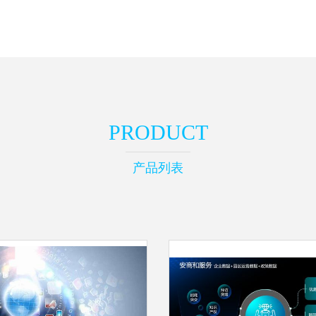
PRODUCT
产品列表