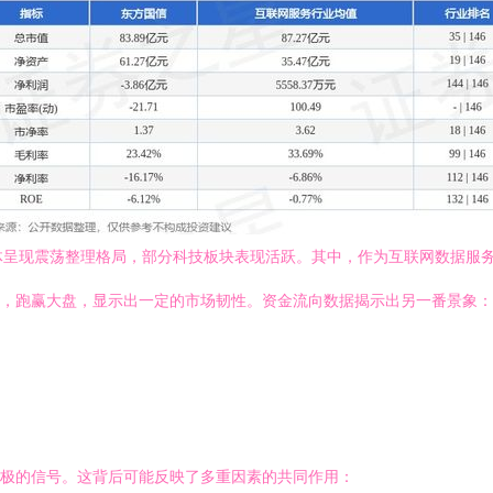
整体呈现震荡整理格局，部分科技板块表现活跃。其中，作为互联网数据服务
，跑赢大盘，显示出一定的市场韧性。资金流向数据揭示出另一番景象：同期
。
对积极的信号。这背后可能反映了多重因素的共同作用：