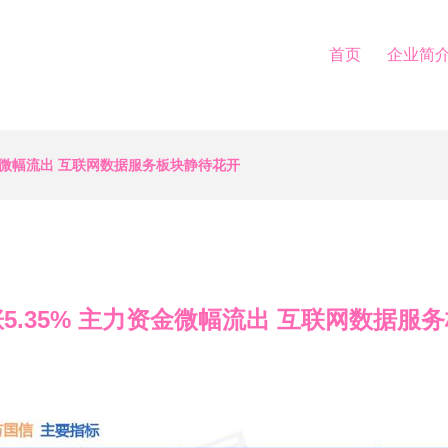
首页
企业简
资金微幅流出 互联网数据服务板块静待花开
5.35% 主力资金微幅流出 互联网数据服