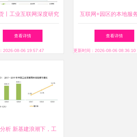
干货丨工业互联网深度研究
互联网+园区的本地服
之边缘层 互联网数据服
互联网数据服务赋能园
查看详情
查看详情
务
升级
26-08-06 19:57:47
更新时间：2026-08-06 08:36:10
分析 新基建浪潮下，工