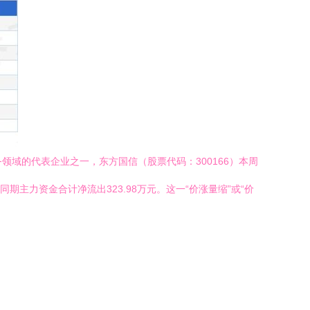
领域的代表企业之一，东方国信（股票代码：300166）本周
主力资金合计净流出323.98万元。这一“价涨量缩”或“价