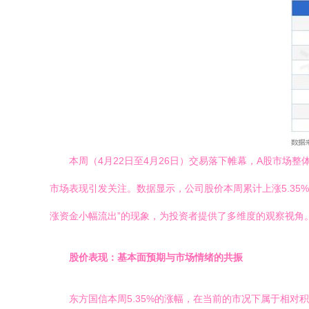
本周（4月22日至4月26日）交易落下帷幕，A股市场
市场表现引发关注。数据显示，公司股价本周累计上涨5.35%
涨资金小幅流出”的现象，为投资者提供了多维度的观察视角
股价表现：基本面预期与市场情绪的共振
东方国信本周5.35%的涨幅，在当前的市况下属于相