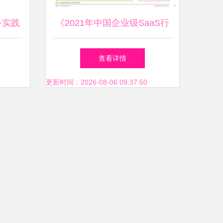
务实践
《2021年中国企业级SaaS行
区智慧
业研究报告 解析互联网数据
查看详情
服务的增长密码》
更新时间：2026-08-06 09:37:50