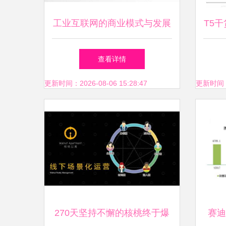
工业互联网的商业模式与发展
T5
方向 数据服务的关键作用
报告
查看详情
更新时间：2026-08-06 15:28:47
更新时间：20
270天坚持不懈的核桃终于爆
赛迪