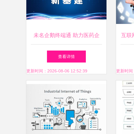
未名企鹅终端通 助力医药企
互联
业加速步入新基建与工业互联
查看详情
网数据服务新时代
更新时间：2026-08-06 12:52:39
更新时间：20