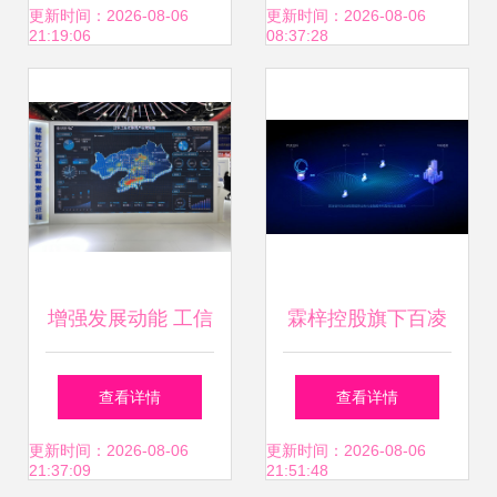
要“定制化”
网数据服务的创新
更新时间：2026-08-06
更新时间：2026-08-06
21:19:06
08:37:28
实践
增强发展动能 工信
霖梓控股旗下百凌
部对低空经济、人
金科荣膺国家高新
查看详情
查看详情
工智能、5G及工业
技术企业，深耕互
更新时间：2026-08-06
更新时间：2026-08-06
21:37:09
21:51:48