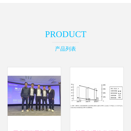
PRODUCT
产品列表