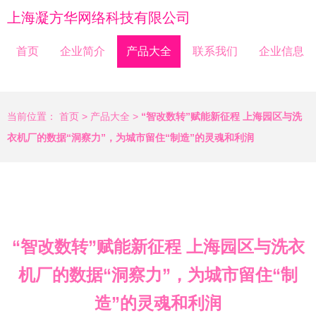
上海凝方华网络科技有限公司
首页
企业简介
产品大全
联系我们
企业信息
当前位置：
首页
>
产品大全
>
“智改数转”赋能新征程 上海园区与洗
衣机厂的数据“洞察力”，为城市留住“制造”的灵魂和利润
“智改数转”赋能新征程 上海园区与洗衣
机厂的数据“洞察力”，为城市留住“制
造”的灵魂和利润